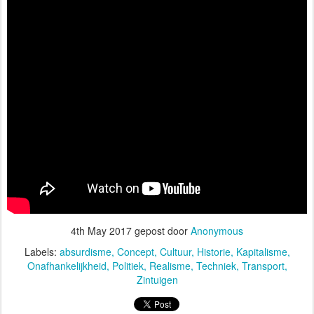
4th May 2017
gepost door
Anonymous
Labels:
absurdisme
Concept
Cultuur
Historie
Kapitalisme
Onafhankelijkheid
Politiek
Realisme
Techniek
Transport
Zintuigen